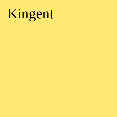
Kingent