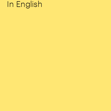
In English 